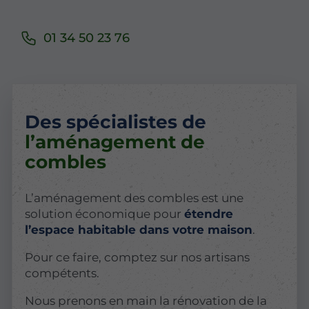
01 34 50 23 76
Des spécialistes de
l’aménagement de
combles
L’aménagement des combles est une
solution économique pour
étendre
l’espace habitable dans votre maison
.
Pour ce faire, comptez sur nos artisans
compétents.
Nous prenons en main la rénovation de la