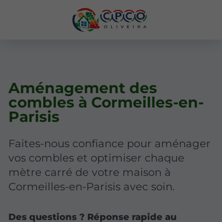
Aménagement des
combles à Cormeilles-en-
Parisis
Faites-nous confiance pour aménager
vos combles et optimiser chaque
mètre carré de votre maison à
Cormeilles-en-Parisis avec soin.
Des questions ? Réponse rapide au