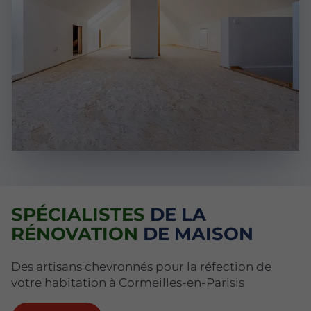
SPÉCIALISTES
DE LA
RÉNOVATION
DE MAISON
Des artisans chevronnés pour la réfection de
votre habitation à Cormeilles-en-Parisis