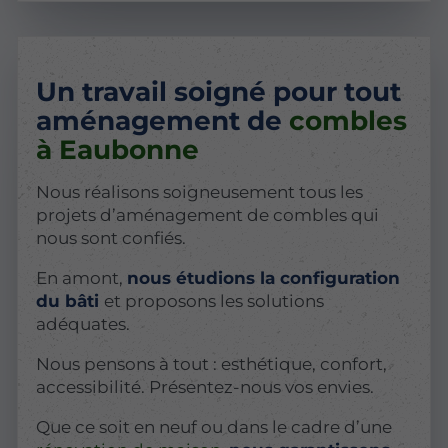
Un travail soigné pour tout
aménagement de
combles
à Eaubonne
Nous réalisons soigneusement tous les
projets d’aménagement de combles qui
nous sont confiés.
En amont,
nous étudions la configuration
du bâti
et proposons les solutions
adéquates.
Nous pensons à tout : esthétique, confort,
accessibilité. Présentez-nous vos envies.
Que ce soit en neuf ou dans le cadre d’une