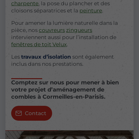
charpente
, la pose du plancher et des
cloisons séparatrices et la
peinture
.
Pour amener la lumière naturelle dans la
pièce, nos
couvreurs
zingueurs
interviennent aussi pour l’installation de
fenêtres de toit Velux
.
Les
travaux d’isolation
sont également
inclus dans nos prestations.
Comptez sur nous pour mener à bien
votre projet d’aménagement de
combles à Cormeilles-en-Parisis.
Contact