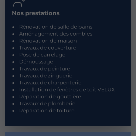
Nos prestations
Rénovation de salle de bains
Aménagement des combles
Rénovation de maison
Travaux de couverture
Pose de carrelage
Démoussage
Travaux de peinture
Travaux de zinguerie
Travaux de charpenterie
Installation de fenêtres de toit VELUX
Réparation de gouttière
Travaux de plomberie
Réparation de toiture