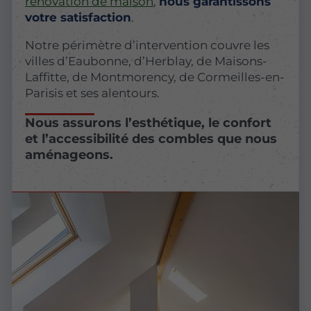
rénovation de maison
,
nous garantissons
votre satisfaction
.
Notre périmètre d’intervention couvre les
villes d’Eaubonne, d’Herblay, de Maisons-
Laffitte, de Montmorency, de Cormeilles-en-
Parisis et ses alentours.
Nous assurons l’esthétique, le confort
et l’accessibilité des combles que nous
aménageons.