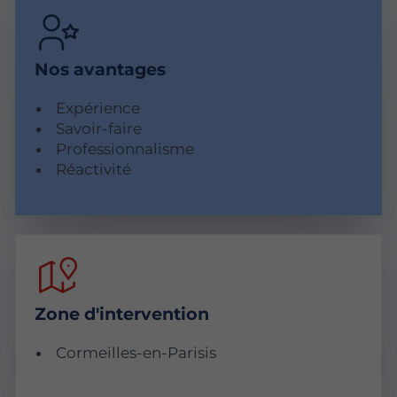
Nos avantages
Expérience
Savoir-faire
Professionnalisme
Réactivité
Zone d'intervention
Cormeilles-en-Parisis