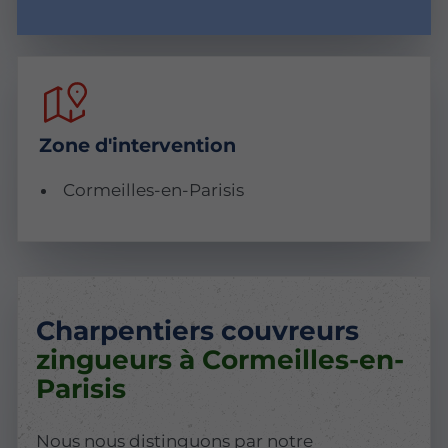
Zone d'intervention
Cormeilles-en-Parisis
Charpentiers couvreurs
zingueurs à Cormeilles-en-
Parisis
Nous nous distinguons par notre