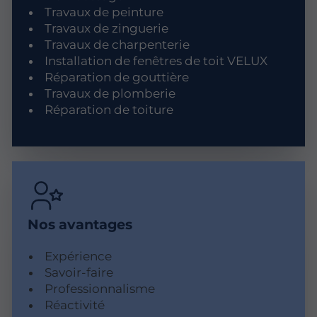
Travaux de peinture
Travaux de zinguerie
Travaux de charpenterie
Installation de fenêtres de toit VELUX
Réparation de gouttière
Travaux de plomberie
Réparation de toiture
Nos avantages
Expérience
Savoir-faire
Professionnalisme
Réactivité