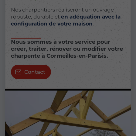
Nos charpentiers réaliseront un ouvrage
robuste, durable et
en adéquation avec la
configuration de votre maison
.
Nous sommes à votre service pour
créer, traiter, rénover ou modifier votre
charpente à Cormeilles-en-Parisis.
Contact