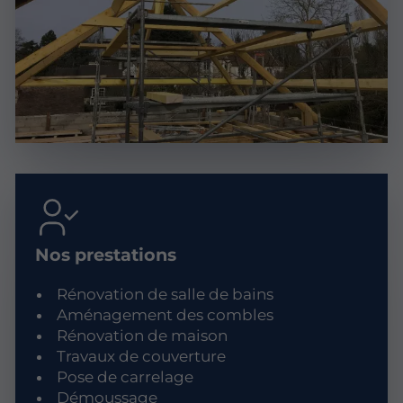
Nos prestations
Rénovation de salle de bains
Aménagement des combles
Rénovation de maison
Travaux de couverture
Pose de carrelage
Démoussage