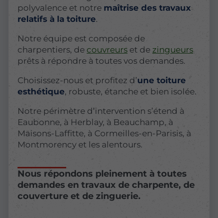
polyvalence et notre
maîtrise des travaux
relatifs à la toiture
.
Notre équipe est composée de
charpentiers, de
couvreurs
et de
zingueurs
prêts à répondre à toutes vos demandes.
Choisissez-nous et profitez d’
une toiture
esthétique
, robuste, étanche et bien isolée.
Notre périmètre d’intervention s’étend à
Eaubonne, à Herblay, à Beauchamp, à
Maisons-Laffitte, à Cormeilles-en-Parisis, à
Montmorency et les alentours.
Nous répondons pleinement à toutes
demandes en travaux de charpente, de
couverture et de zinguerie.