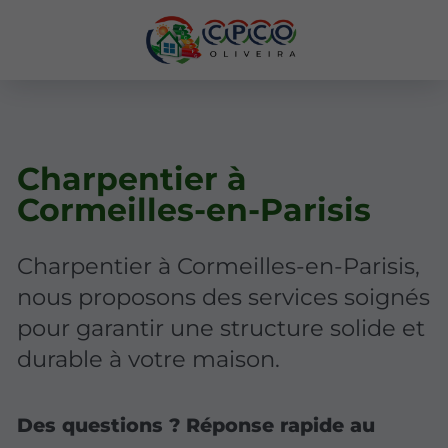
Charpentier à
Cormeilles-en-Parisis
Charpentier à Cormeilles-en-Parisis,
nous proposons des services soignés
pour garantir une structure solide et
durable à votre maison.
Des questions ? Réponse rapide au