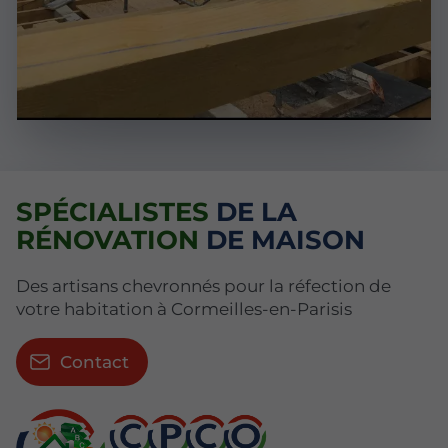
SPÉCIALISTES
DE LA
RÉNOVATION
DE MAISON
Des artisans chevronnés pour la réfection de
votre habitation à Cormeilles-en-Parisis
Contact