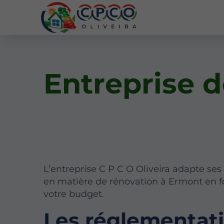
Entreprise 
L’entreprise C P C O Oliveira adapte ses
en matière de rénovation à Ermont en f
votre budget.
Les réglementat