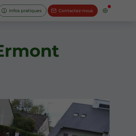
Infos pratiques
Contactez-nous
 Ermont