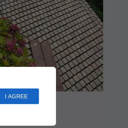
I AGREE