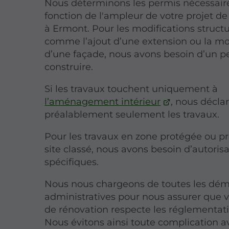
Nous déterminons les permis nécessair
fonction de l'ampleur de votre projet d
à Ermont. Pour les modifications structu
comme l’ajout d’une extension ou la mo
d’une façade, nous avons besoin d’un p
construire.
Si les travaux touchent uniquement à
l’aménagement intérieur
, nous décla
préalablement seulement les travaux.
Pour les travaux en zone protégée ou p
site classé, nous avons besoin d’autoris
spécifiques.
Nous nous chargeons de toutes les dé
administratives pour nous assurer que v
de rénovation respecte les réglementati
Nous évitons ainsi toute complication a