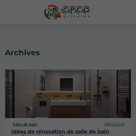
Archives
09/05/2025
Salle de bain
Idées de rénovation de salle de bain