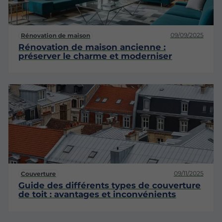
09/09/2025
Rénovation de maison
Rénovation de maison ancienne :
préserver le charme et moderniser
09/11/2025
Couverture
Guide des différents types de couverture
de toit : avantages et inconvénients