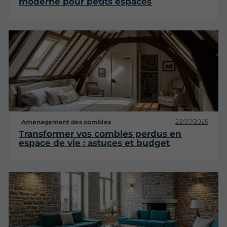
moderne pour petits espaces
23/07/2025
Aménagement des combles
Transformer vos combles perdus en
espace de vie : astuces et budget