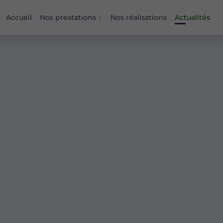
Accueil
Nos prestations
Nos réalisations
Actualités