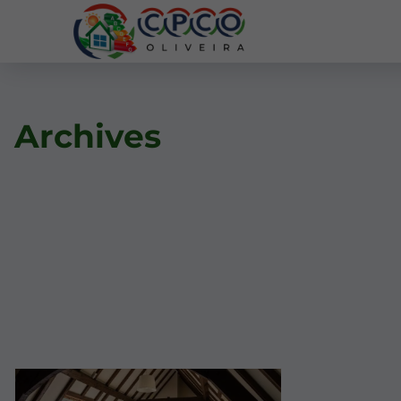
Archives